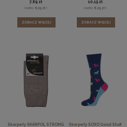
7,69 zł
10,15 zł
(netto:
6,25 zł
)
(netto:
8,25 zł
)
ZOBACZ WIĘCEJ
ZOBACZ WIĘCEJ
Skarpety SKARPOL STRONG
Skarpety SOXO Good Stuff