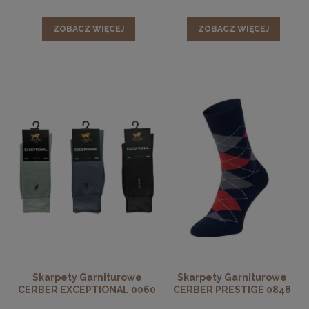
ZOBACZ WIĘCEJ
ZOBACZ WIĘCEJ
Skarpety Garniturowe
Skarpety Garniturowe
CERBER EXCEPTIONAL 0060
CERBER PRESTIGE 0848