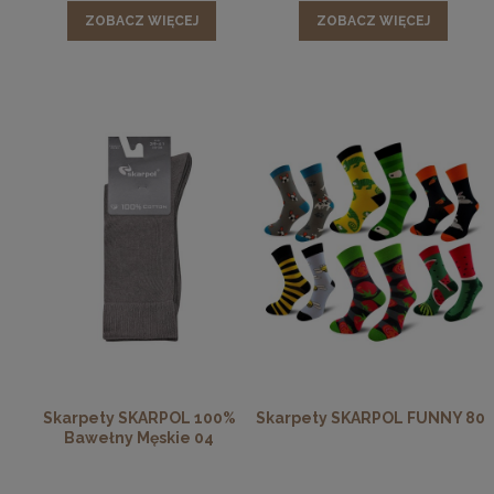
ZOBACZ WIĘCEJ
ZOBACZ WIĘCEJ
Skarpety SKARPOL 100%
Skarpety SKARPOL FUNNY 80
Bawełny Męskie 04