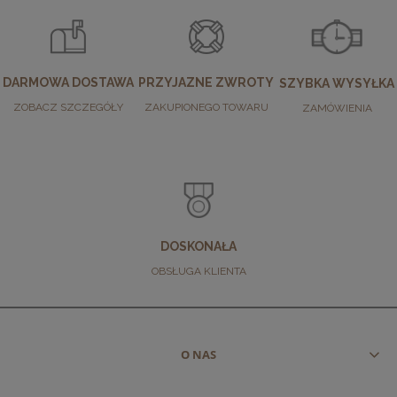
DARMOWA DOSTAWA
PRZYJAZNE ZWROTY
SZYBKA WYSYŁKA
ZOBACZ SZCZEGÓŁY
ZAKUPIONEGO TOWARU
ZAMÓWIENIA
DOSKONAŁA
OBSŁUGA KLIENTA
O NAS