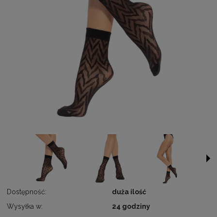
Dostępność:
duża ilość
Wysyłka w:
24 godziny