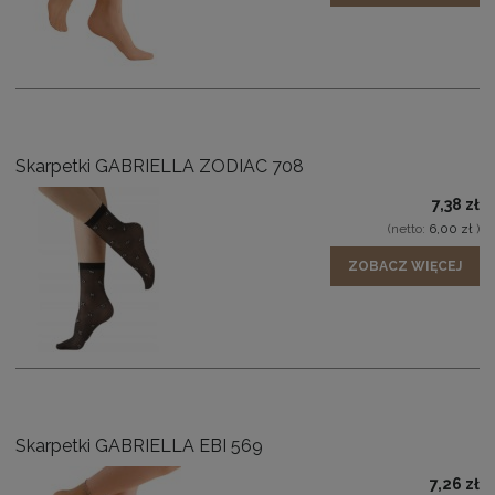
Skarpetki GABRIELLA ZODIAC 708
7,38 zł
(netto:
6,00 zł
)
ZOBACZ WIĘCEJ
Skarpetki GABRIELLA EBI 569
7,26 zł