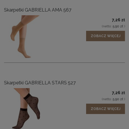
Skarpetki GABRIELLA AMA 567
7,26 zł
(netto:
5,90 zł
)
ZOBACZ WIĘCEJ
Skarpetki GABRIELLA STARS 527
7,26 zł
(netto:
5,90 zł
)
ZOBACZ WIĘCEJ