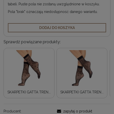
tabeli. Puste pola nie zostaną uwzględnione w koszyku.
Pola "brak" oznaczają niedostępność danego wariantu.
DODAJ DO KOSZYKA
Sprawdź powiązane produkty:
SKARPETKI GATTA TREN...
SKARPETKI GATTA TREN...
Producent:
zapytaj o produkt