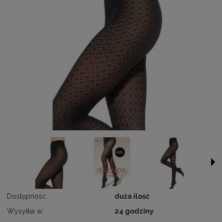
Dostępność:
duża ilość
Wysyłka w:
24 godziny