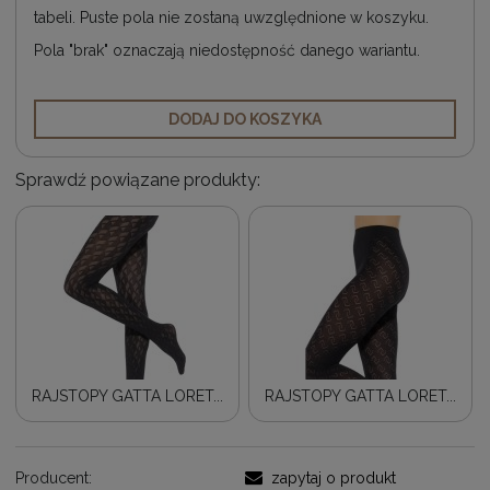
tabeli. Puste pola nie zostaną uwzględnione w koszyku.
Pola "brak" oznaczają niedostępność danego wariantu.
DODAJ DO KOSZYKA
Sprawdź powiązane produkty:
RAJSTOPY GATTA LORET...
RAJSTOPY GATTA LORET...
Producent:
zapytaj o produkt