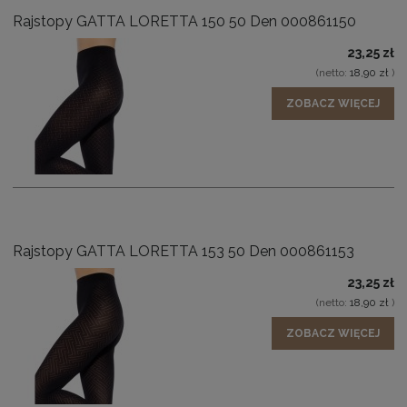
Rajstopy GATTA LORETTA 150 50 Den 000861150
23,25 zł
(netto:
18,90 zł
)
ZOBACZ WIĘCEJ
Rajstopy GATTA LORETTA 153 50 Den 000861153
23,25 zł
(netto:
18,90 zł
)
ZOBACZ WIĘCEJ