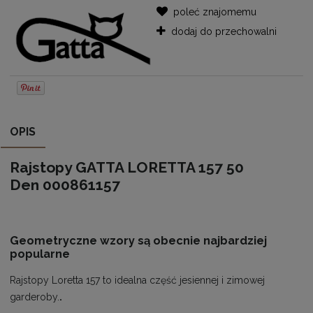
poleć znajomemu
dodaj do przechowalni
OPIS
Rajstopy GATTA LORETTA 157 50
Den
000861157
Geometryczne wzory są obecnie najbardziej
popularne
Rajstopy Loretta 157 to idealna część jesiennej i zimowej
garderoby.
.