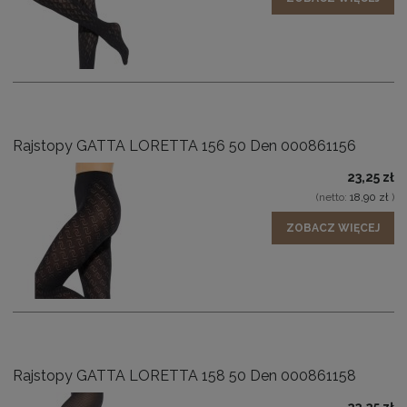
Rajstopy GATTA LORETTA 156 50 Den 000861156
23,25 zł
(netto:
18,90 zł
)
ZOBACZ WIĘCEJ
Rajstopy GATTA LORETTA 158 50 Den 000861158