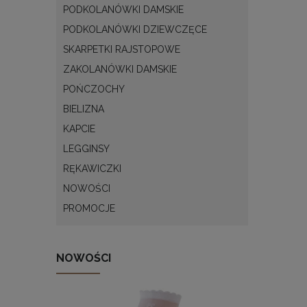
PODKOLANÓWKI DAMSKIE
PODKOLANÓWKI DZIEWCZĘCE
SKARPETKI RAJSTOPOWE
ZAKOLANÓWKI DAMSKIE
POŃCZOCHY
BIELIZNA
KAPCIE
LEGGINSY
RĘKAWICZKI
NOWOŚCI
PROMOCJE
NOWOŚCI