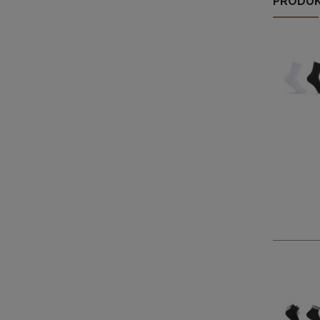
PRODUK