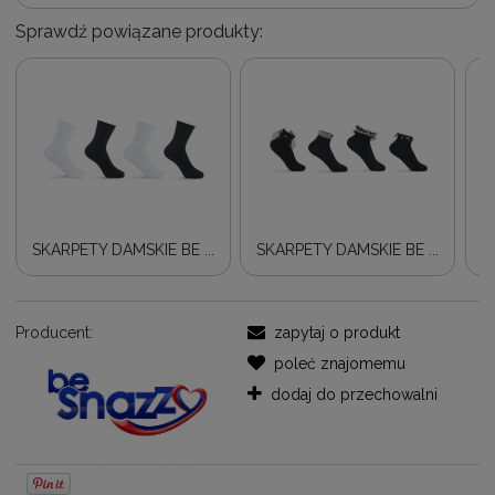
Sprawdź powiązane produkty:
SKARPETY DAMSKIE BE ...
SKARPETY DAMSKIE BE ...
S
Producent:
zapytaj o produkt
poleć znajomemu
dodaj do przechowalni