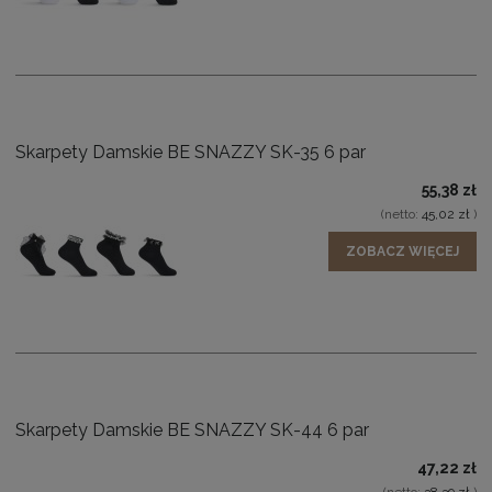
Skarpety Damskie BE SNAZZY SK-35 6 par
55,38 zł
(netto:
45,02 zł
)
ZOBACZ WIĘCEJ
Skarpety Damskie BE SNAZZY SK-44 6 par
47,22 zł