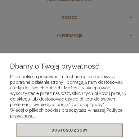
POMOC
INFORMACJE
Dbamy o Twoją prywatność
Pliki cookies i pokrewne im technologie umożliwiają
poprawne działanie strony i pomagają nam dostosować
ofertę do Twoich potrzeb. Możesz zaakceptować
wykorzystanie przez nas wszystkich tych plików i przejść
do sklepu lub dostosować użycie plików do swoich
preferencji, wybierając opcję "Dostosuj zgody".
Więcej o plikach cookies przeczytasz w naszej Polityce
prywatności.
DOSTOSUJ ZGODY