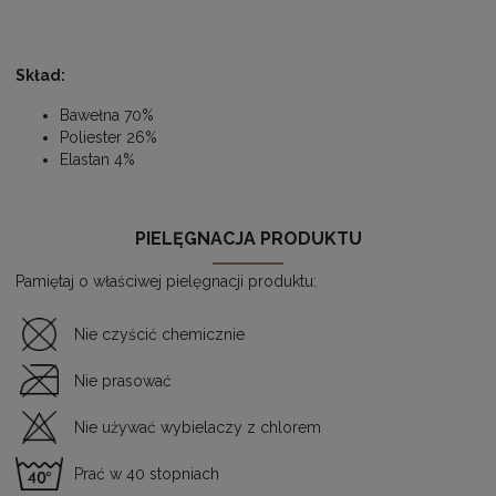
Skład:
Bawełna 70%
Poliester 26%
Elastan 4%
PIELĘGNACJA PRODUKTU
Pamiętaj o właściwej pielęgnacji produktu:
Nie czyścić chemicznie
Nie prasować
Nie używać wybielaczy z chlorem
Prać w 40 stopniach