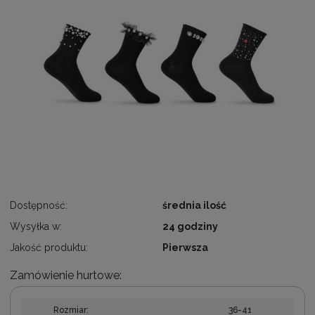
Dostępność:
średnia ilość
Wysyłka w:
24 godziny
Jakość produktu:
Pierwsza
Zamówienie hurtowe:
Rozmiar:
36-41