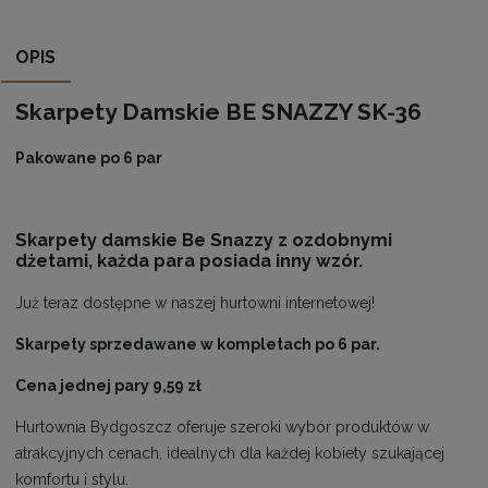
OPIS
Skarpety Damskie BE SNAZZY SK-36
Pakowane po 6 par
Skarpety damskie Be Snazzy z ozdobnymi
dżetami, każda para posiada inny wzór.
Już teraz dostępne w naszej hurtowni internetowej!
Skarpety sprzedawane w kompletach po 6 par.
Cena jednej pary 9,59 zł
Hurtownia Bydgoszcz oferuje szeroki wybór produktów w
atrakcyjnych cenach, idealnych dla każdej kobiety szukającej
komfortu i stylu.